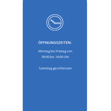
ÖFFNUNGSZEITEN:
Montag bis Freitag von
09:00 bis 14:00 Uhr
Samstag geschlossen