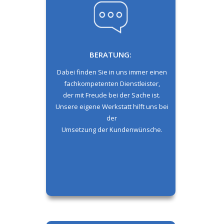
BERATUNG:
Dabei finden Sie in uns immer einen
fachkompetenten Dienstleister,
der mit Freude bei der Sache ist.
Unsere eigene Werkstatt hilft uns bei
der
Umsetzung der Kundenwünsche.