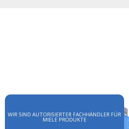
WIR SIND AUTORISIERTER FACHHÄNDLER FÜR
MIELE PRODUKTE