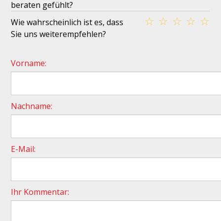
beraten gefühlt?
☆
☆
☆
☆
☆
Wie wahrscheinlich ist es, dass
Sie uns weiterempfehlen?
Vorname:
Nachname:
E-Mail:
Ihr Kommentar: