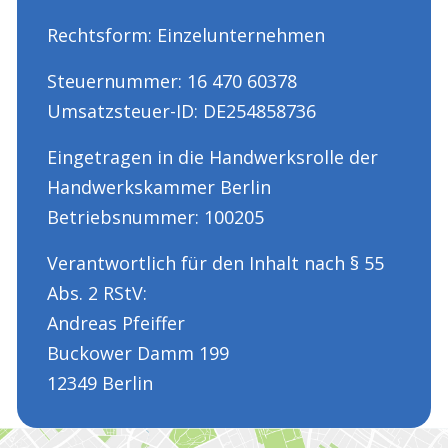
Rechtsform: Einzelunternehmen
Steuernummer: 16 470 60378
Umsatzsteuer-ID: DE254858736
Eingetragen in die Handwerksrolle der
Handwerkskammer Berlin
Betriebsnummer: 100205
Verantwortlich für den Inhalt nach § 55
Abs. 2 RStV:
Andreas Pfeiffer
Buckower Damm 199
12349 Berlin