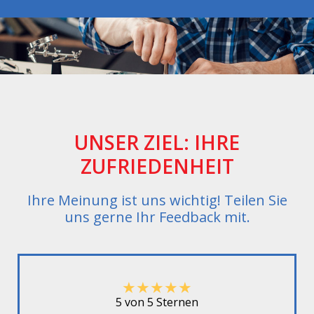
UNSER ZIEL: IHRE
ZUFRIEDENHEIT
Ihre Meinung ist uns wichtig! Teilen Sie
uns gerne Ihr Feedback mit.
★
★
★
★
★
5 von 5 Sternen