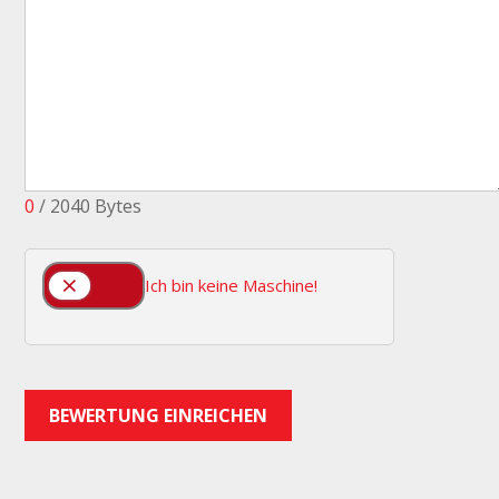
0
/ 2040 Bytes
* Ich bin keine Maschine!
BEWERTUNG EINREICHEN