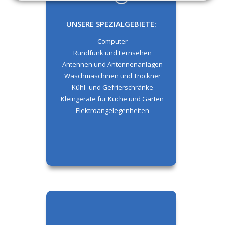
UNSERE SPEZIALGEBIETE:
Computer
Rundfunk und Fernsehen
Antennen und Antennenanlagen
Waschmaschinen und Trockner
Kühl- und Gefrierschränke
Kleingeräte für Küche und Garten
Elektroangelegenheiten