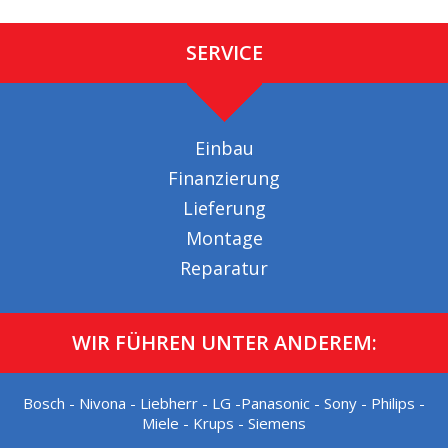
SERVICE
Einbau
Finanzierung
Lieferung
Montage
Reparatur
WIR FÜHREN UNTER ANDEREM:
Bosch - Nivona - Liebherr - LG -Panasonic - Sony - Philips -
Miele - Krups - Siemens