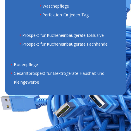
Wäschepflege
Perfektion für jeden Tag
Prospekt für Kücheneinbaugeräte Exklusive
Prospekt für Kücheneinbaugeräte Fachhandel
Bodenpflege
Gesamtprospekt für Elektrogeräte Haushalt und
Kleingewerbe